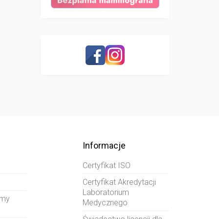
Informacje
Certyfikat ISO
Certyfikat Akredytacji
Laboratorium
amy
Medycznego