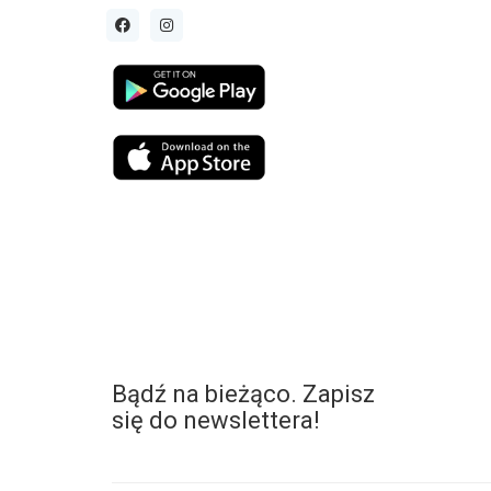
Bądź na bieżąco. Zapisz
się do newslettera!