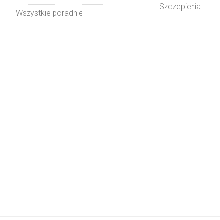
Szczepienia
Wszystkie poradnie