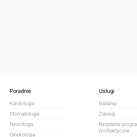
Poradnie
Usługi
Kardiologia
Badania
Stomatologia
Zabiegi
Neurologia
Bezpłatne progr
profilaktyczne
Ginekologia