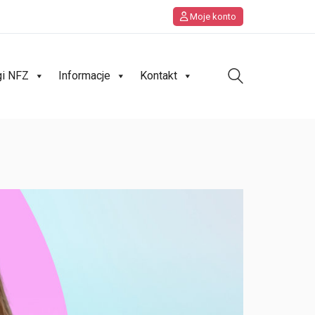
Moje konto
gi NFZ
Informacje
Kontakt