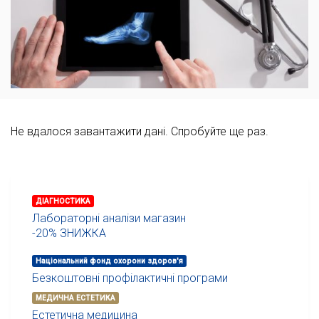
Не вдалося завантажити дані. Спробуйте ще раз.
ДІАГНОСТИКА
Лабораторні аналізи магазин
-20% ЗНИЖКА
Національний фонд охорони здоров'я
Безкоштовні профілактичні програми
МЕДИЧНА ЕСТЕТИКА
Естетична медицина