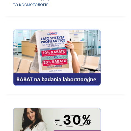
та косметологія