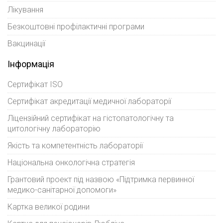
Лікування
Безкоштовні профілактичні програми
Вакцинації
Інформація
Сертифікат ISO
Сертифікат акредитації медичної лабораторії
Ліцензійний сертифікат на гістопатологічну та
цитологічну лабораторію
Якість та компетентність лабораторії
Національна онкологічна стратегія
Грантовий проект під назвою «Підтримка первинної
медико-санітарної допомоги»
Картка великої родини