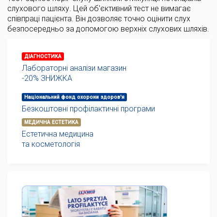
слухового шляху. Цей об'єктивний тест не вимагає
співпраці пацієнта. Він дозволяє точно оцінити слух
безпосередньо за допомогою верхніх слухових шляхів.
ДІАГНОСТИКА
Лабораторні аналізи магазин
-20% ЗНИЖКА
Національний фонд охорони здоров'я
Безкоштовні профілактичні програми
МЕДИЧНА ЕСТЕТИКА
Естетична медицина
та косметологія