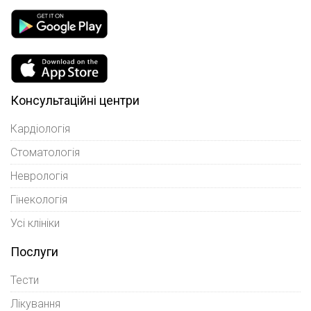
Консультаційні центри
Кардіологія
Стоматологія
Неврологія
Гінекологія
Усі клініки
Послуги
Тести
Лікування