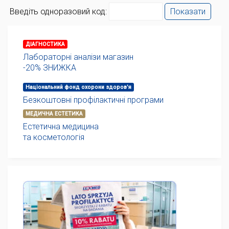
Введіть одноразовий код:
Показати
ДІАГНОСТИКА
Лабораторні аналізи магазин
-20% ЗНИЖКА
Національний фонд охорони здоров'я
Безкоштовні профілактичні програми
МЕДИЧНА ЕСТЕТИКА
Естетична медицина
та косметологія