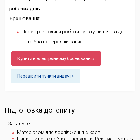
робочих днів
Бронювання:
Перевірте години роботи пункту видачі та де
потрібна попередній запис.
Купити в електронному бронюванні »
Перевірити пункти видачі »
Підготовка до іспиту
Загальне
Матеріалом для дослідження є кров.
Пацієнту не потрібно голодувати. Рекомендується