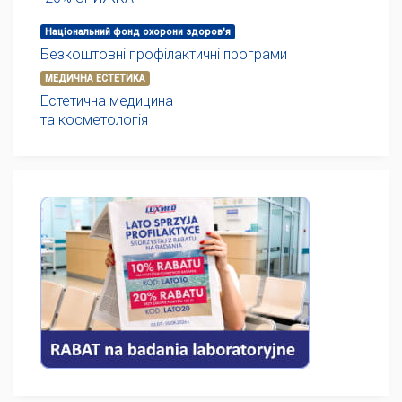
Національний фонд охорони здоров'я
Безкоштовні профілактичні програми
МЕДИЧНА ЕСТЕТИКА
Естетична медицина
та косметологія