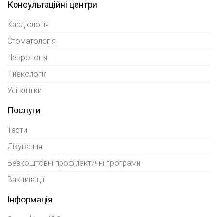
Консультаційні центри
Кардіологія
Стоматологія
Неврологія
Гінекологія
Усі клініки
Послуги
Тести
Лікування
Безкоштовні профілактичні програми
Вакцинації
Інформація