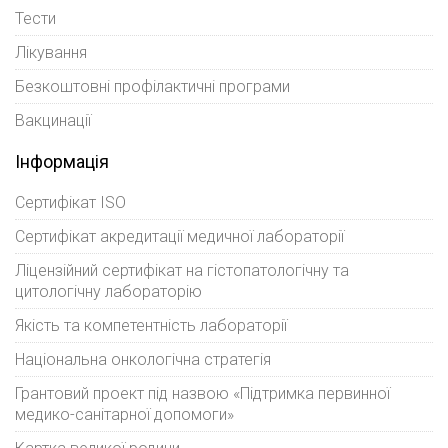
Тести
Лікування
Безкоштовні профілактичні програми
Вакцинації
Інформація
Сертифікат ISO
Сертифікат акредитації медичної лабораторії
Ліцензійний сертифікат на гістопатологічну та
цитологічну лабораторію
Якість та компетентність лабораторії
Національна онкологічна стратегія
Грантовий проект під назвою «Підтримка первинної
медико-санітарної допомоги»