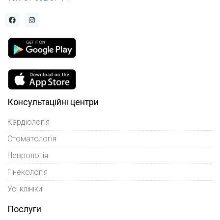
Консультаційні центри
Кардіологія
Стоматологія
Неврологія
Гінекологія
Усі клініки
Послуги