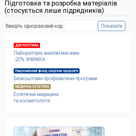
Підготовка та розробка матеріалів
(стосується лише підрядників)
Введіть одноразовий код:
Показати
ДІАГНОСТИКА
Лабораторні аналізи магазин
-20% ЗНИЖКА
Національний фонд охорони здоров'я
Безкоштовні профілактичні програми
МЕДИЧНА ЕСТЕТИКА
Естетична медицина
та косметологія