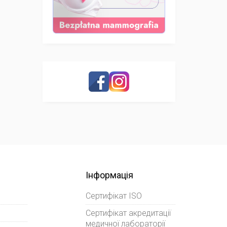
Інформація
Сертифікат ISO
Сертифікат акредитації
медичної лабораторії