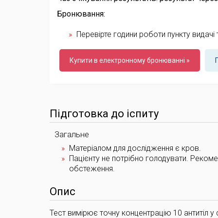
Бронювання:
Перевірте години роботи пункту видачі 
Купити в електронному бронюванні »
Підготовка до іспиту
Загальне
Матеріалом для дослідження є кров.
Пацієнту не потрібно голодувати. Рекоме
обстеження.
Опис
Тест вимірює точну концентрацію 10 антитіл у с