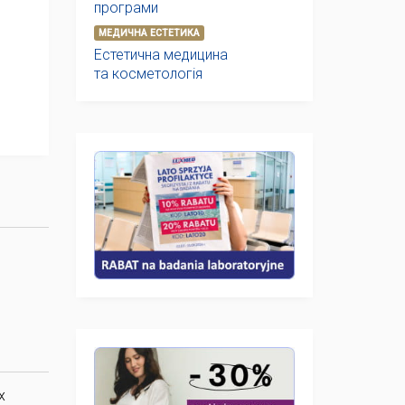
програми
МЕДИЧНА ЕСТЕТИКА
Естетична медицина
та косметологія
х