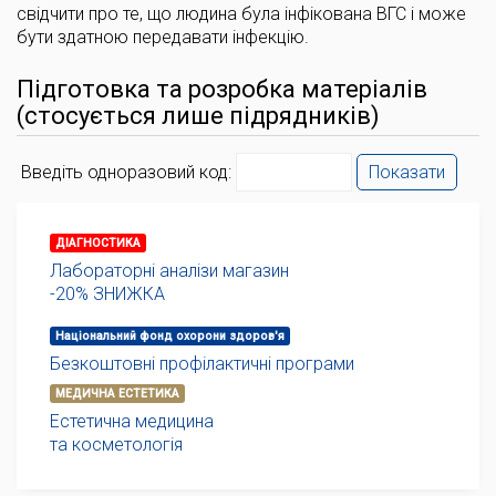
свідчити про те, що людина була інфікована ВГС і може
бути здатною передавати інфекцію.
Підготовка та розробка матеріалів
(стосується лише підрядників)
Введіть одноразовий код:
Показати
ДІАГНОСТИКА
Лабораторні аналізи магазин
-20% ЗНИЖКА
Національний фонд охорони здоров'я
Безкоштовні профілактичні програми
МЕДИЧНА ЕСТЕТИКА
Естетична медицина
та косметологія