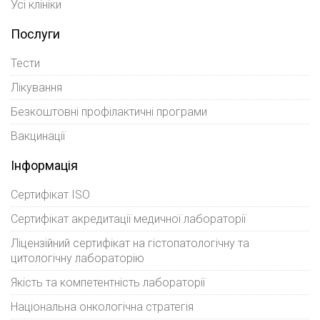
Усі клініки
Послуги
Тести
Лікування
Безкоштовні профілактичні програми
Вакцинації
Інформація
Сертифікат ISO
Сертифікат акредитації медичної лабораторії
Ліцензійний сертифікат на гістопатологічну та
цитологічну лабораторію
Якість та компетентність лабораторії
Національна онкологічна стратегія