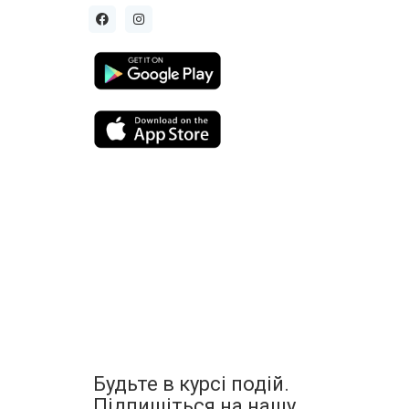
Будьте в курсі подій.
Підпишіться на нашу