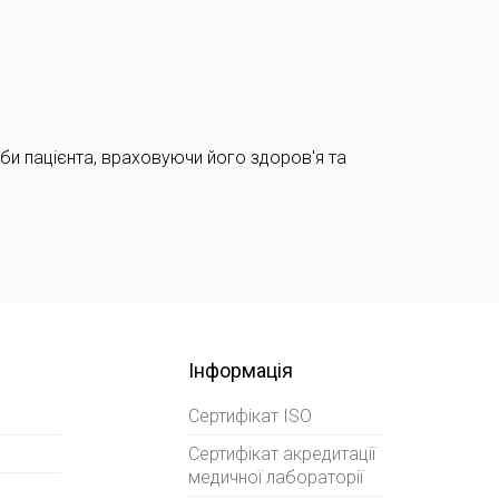
би пацієнта, враховуючи його здоров'я та
Інформація
Сертифікат ISO
Сертифікат акредитації
медичної лабораторії