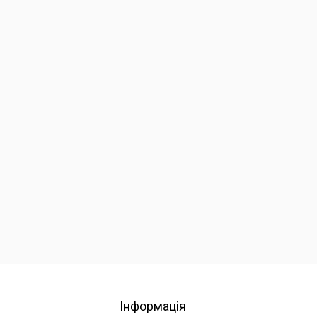
Інформація