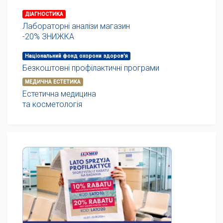
ДІАГНОСТИКА
Лабораторні аналізи магазин
-20% ЗНИЖКА
Національний фонд охорони здоров'я
Безкоштовні профілактичні програми
МЕДИЧНА ЕСТЕТИКА
Естетична медицина
та косметологія