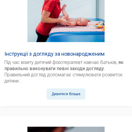
Інструкції з догляду за новонародженим
Під час візиту дитячий фізіотерапевт навчає батьків,
як
правильно виконувати певні заходи догляду.
Правильний догляд допомагає стимулювати розвиток
дитини…
Дивитися більше