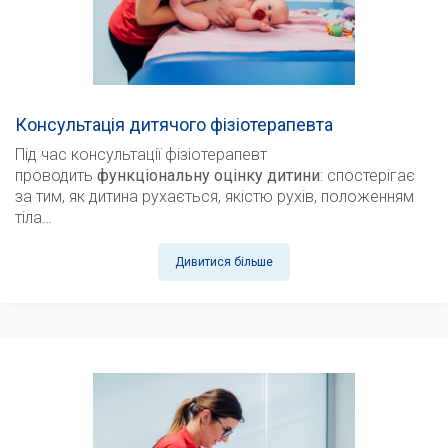
Консультація дитячого фізіотерапевта
Під час консультації фізіотерапевт
проводить
функціональну оцінку дитини
: спостерігає
за тим, як дитина рухається, якістю рухів, положенням
тіла…
Дивитися більше