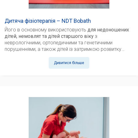
Дитяча фізіотерапія – NDT Bobath
Його в основному використовують
для недоношених
дітей, немовлят та дітей старшого віку
з
неврологічними, ортопедичними та генетичними
порушеннями, а також дітей із затримкою розвитку…
Дивитися більше