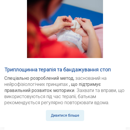
Триплощинна терапія та бандажування стоп
Спеціально розроблений метод,
заснований на
нейрофізіологічних принципах
, що підтримує
правильний розвиток моторики
. Захвати та вправи, що
використовуються під час терапії, батькам
рекомендується регулярно повторювати вдома.
Дивитися більше