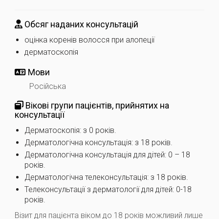
Обсяг наданих консультацій
оцінка коренів волосся при алопеції
дерматоскопія
Мови
Російська
Вікові групи пацієнтів, прийнятих на
консультації
Дерматоскопія: з 0 років.
Дерматологічна консультація: з 18 років.
Дерматологічна консультація для дітей: 0 – 18
років.
Дерматологічна телеконсультація: з 18 років.
Телеконсультації з дерматології для дітей: 0-18
років.
Візит для пацієнта віком до 18 років можливий лише