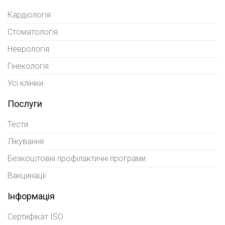
Кардіологія
Стоматологія
Неврологія
Гінекологія
Усі клініки
Послуги
Тести
Лікування
Безкоштовні профілактичні програми
Вакцинації
Інформація
Сертифікат ISO