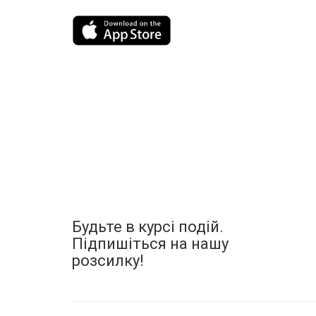
Будьте в курсі подій.
Підпишіться на нашу
розсилку!