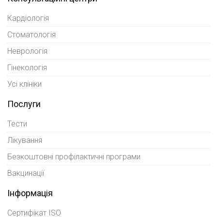
Кардіологія
Стоматологія
Неврологія
Гінекологія
Усі клініки
Послуги
Тести
Лікування
Безкоштовні профілактичні програми
Вакцинації
Інформація
Сертифікат ISO