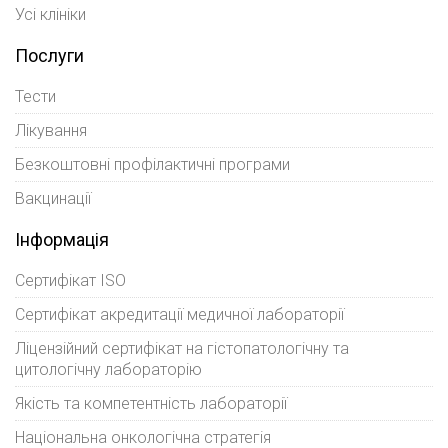
Усі клініки
Послуги
Тести
Лікування
Безкоштовні профілактичні програми
Вакцинації
Інформація
Сертифікат ISO
Сертифікат акредитації медичної лабораторії
Ліцензійний сертифікат на гістопатологічну та
цитологічну лабораторію
Якість та компетентність лабораторії
Національна онкологічна стратегія