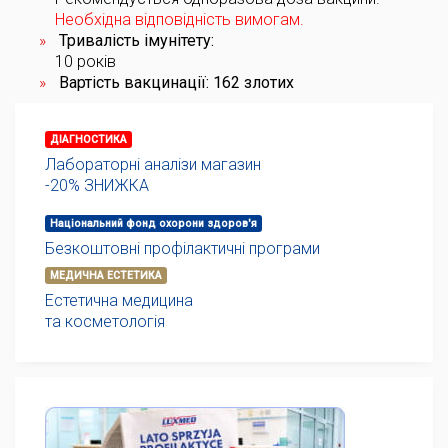
Необхідна відповідність вимогам.
Тривалість імунітету:
10 років
Вартість вакцинації: 162 злотих
ДІАГНОСТИКА
Лабораторні аналізи магазин
-20% ЗНИЖКА
Національний фонд охорони здоров'я
Безкоштовні профілактичні програми
МЕДИЧНА ЕСТЕТИКА
Естетична медицина
та косметологія