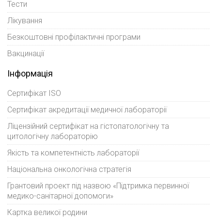
Тести
Лікування
Безкоштовні профілактичні програми
Вакцинації
Інформація
Сертифікат ISO
Сертифікат акредитації медичної лабораторії
Ліцензійний сертифікат на гістопатологічну та
цитологічну лабораторію
Якість та компетентність лабораторії
Національна онкологічна стратегія
Грантовий проект під назвою «Підтримка первинної
медико-санітарної допомоги»
Картка великої родини