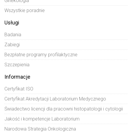
Ginekologia
Wszystkie poradnie
Usługi
Badania
Zabiegi
Bezpłatne programy profilaktyczne
Szczepienia
Informacje
Certyfikat ISO
Certyfikat Akredytacji Laboratorium Medycznego
Świadectwo licencji dla pracowni histopatologii i cytologii
Jakość i kompetencje Laboratorium
Narodowa Strategia Onkologiczna