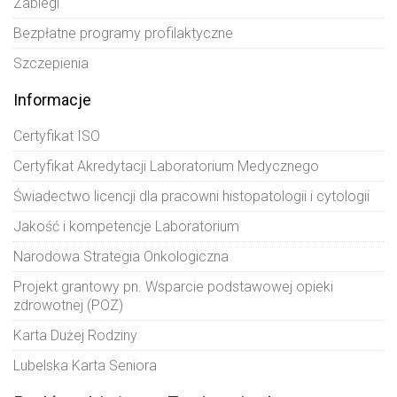
Zabiegi
Bezpłatne programy profilaktyczne
Szczepienia
Informacje
Certyfikat ISO
Certyfikat Akredytacji Laboratorium Medycznego
Świadectwo licencji dla pracowni histopatologii i cytologii
Jakość i kompetencje Laboratorium
Narodowa Strategia Onkologiczna
Projekt grantowy pn. Wsparcie podstawowej opieki
zdrowotnej (POZ)
Karta Dużej Rodziny
Lubelska Karta Seniora