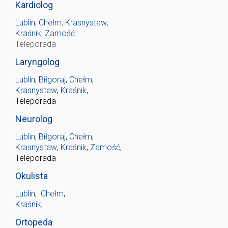
Kardiolog
Lublin
,
Chełm
,
Krasnystaw
,
Kraśnik
,
Zamość
Teleporada
Laryngolog
Lublin
,
Biłgoraj
,
Chełm
,
Krasnystaw
,
Kraśnik
,
Teleporada
Neurolog
Lublin
,
Biłgoraj
,
Chełm
,
Krasnystaw
,
Kraśnik
,
Zamość
,
Teleporada
Okulista
Lublin
,
Chełm
,
Kraśnik
,
Ortopeda