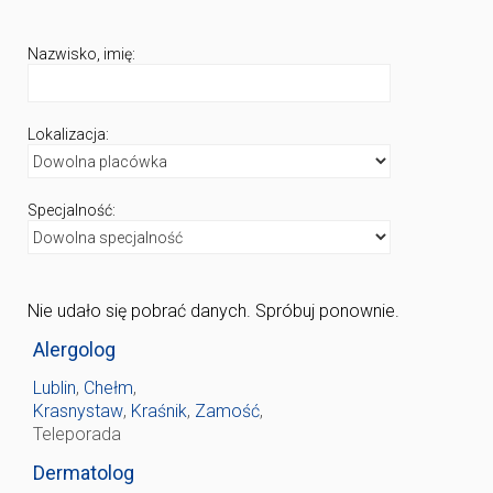
Nazwisko, imię:
Lokalizacja:
Specjalność:
Nie udało się pobrać danych. Spróbuj ponownie.
Alergolog
Lublin
,
Chełm
,
Krasnystaw
,
Kraśnik
,
Zamość
,
Teleporada
Dermatolog