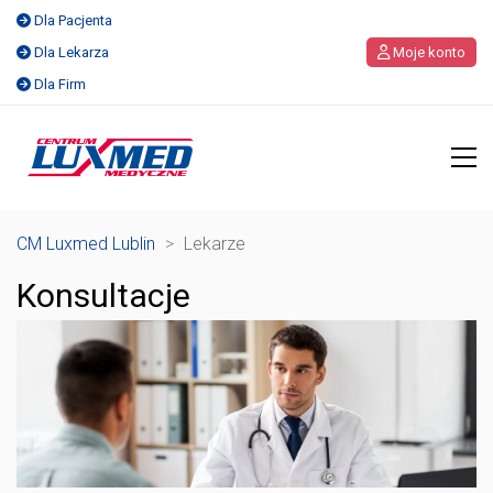
Dla Pacjenta
Dla Lekarza
Moje konto
Dla Firm
CM Luxmed Lublin
>
Lekarze
Konsultacje