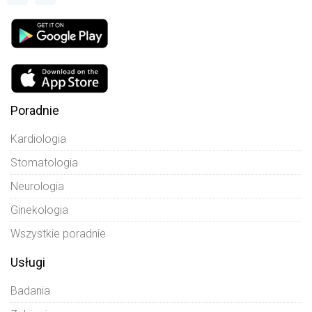
Poradnie
Kardiologia
Stomatologia
Neurologia
Ginekologia
Wszystkie poradnie
Usługi
Badania