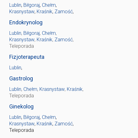
Lublin
,
Biłgoraj
,
Chełm
,
Krasnystaw
,
Kraśnik
,
Zamość
,
Endokrynolog
Lublin
,
Biłgoraj
,
Chełm
,
Krasnystaw
,
Kraśnik
,
Zamość
,
Teleporada
Fizjoterapeuta
Lublin
,
Gastrolog
Lublin
,
Chełm
,
Krasnystaw
,
Kraśnik
,
Teleporada
Ginekolog
Lublin
,
Biłgoraj
,
Chełm
,
Krasnystaw
,
Kraśnik
,
Zamość
,
Teleporada