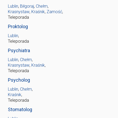
Lublin
,
Biłgoraj
,
Chełm
,
Krasnystaw
,
Kraśnik
,
Zamość
,
Teleporada
Proktolog
Lublin
,
Teleporada
Psychiatra
Lublin
,
Chełm
,
Krasnystaw
,
Kraśnik
,
Teleporada
Psycholog
Lublin
,
Chełm
,
Kraśnik
,
Teleporada
Stomatolog