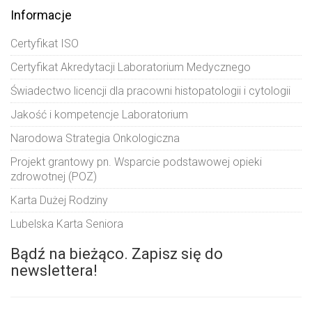
Informacje
Certyfikat ISO
Certyfikat Akredytacji Laboratorium Medycznego
Świadectwo licencji dla pracowni histopatologii i cytologii
Jakość i kompetencje Laboratorium
Narodowa Strategia Onkologiczna
Projekt grantowy pn. Wsparcie podstawowej opieki
zdrowotnej (POZ)
Karta Dużej Rodziny
Lubelska Karta Seniora
Bądź na bieżąco. Zapisz się do
newslettera!