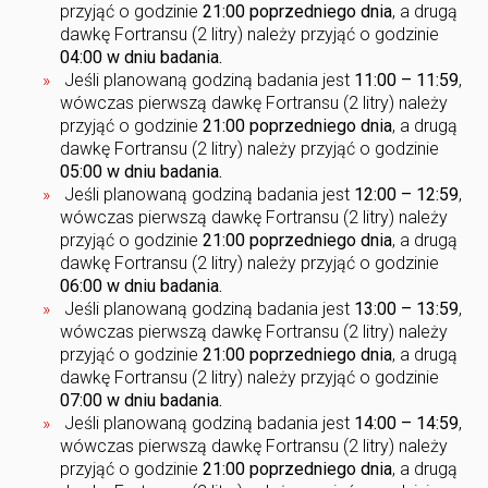
przyjąć o godzinie
21:00 poprzedniego dnia
, a drugą
dawkę Fortransu (2 litry) należy przyjąć o godzinie
04:00 w dniu badania.
Jeśli planowaną godziną badania jest
11:00 – 11:59
,
wówczas pierwszą dawkę Fortransu (2 litry) należy
przyjąć o godzinie
21:00 poprzedniego dnia
, a drugą
dawkę Fortransu (2 litry) należy przyjąć o godzinie
05:00 w dniu badania.
Jeśli planowaną godziną badania jest
12:00 – 12:59
,
wówczas pierwszą dawkę Fortransu (2 litry) należy
przyjąć o godzinie
21:00 poprzedniego dnia
, a drugą
dawkę Fortransu (2 litry) należy przyjąć o godzinie
06:00 w dniu badania.
Jeśli planowaną godziną badania jest
13:00 – 13:59
,
wówczas pierwszą dawkę Fortransu (2 litry) należy
przyjąć o godzinie
21:00 poprzedniego dnia
, a drugą
dawkę Fortransu (2 litry) należy przyjąć o godzinie
07:00 w dniu badania.
Jeśli planowaną godziną badania jest
14:00 – 14:59
,
wówczas pierwszą dawkę Fortransu (2 litry) należy
przyjąć o godzinie
21:00 poprzedniego dnia
, a drugą