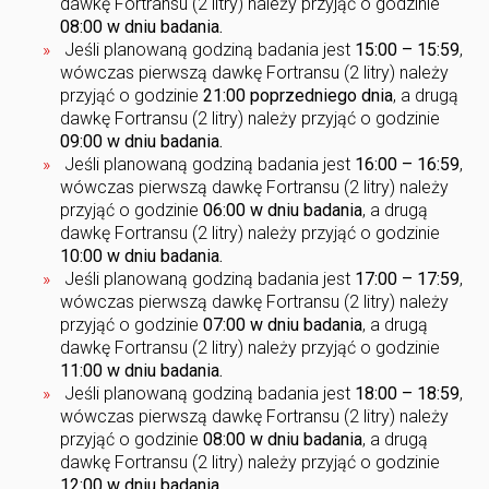
dawkę Fortransu (2 litry) należy przyjąć o godzinie
08:00 w dniu badania.
Jeśli planowaną godziną badania jest
15:00 – 15:59
,
wówczas pierwszą dawkę Fortransu (2 litry) należy
przyjąć o godzinie
21:00 poprzedniego dnia
, a drugą
dawkę Fortransu (2 litry) należy przyjąć o godzinie
09:00 w dniu badania.
Jeśli planowaną godziną badania jest
16:00 – 16:59
,
wówczas pierwszą dawkę Fortransu (2 litry) należy
przyjąć o godzinie
06:00 w dniu badania
, a drugą
dawkę Fortransu (2 litry) należy przyjąć o godzinie
10:00 w dniu badania.
Jeśli planowaną godziną badania jest
17:00 – 17:59
,
wówczas pierwszą dawkę Fortransu (2 litry) należy
przyjąć o godzinie
07:00 w dniu badania
, a drugą
dawkę Fortransu (2 litry) należy przyjąć o godzinie
11:00 w dniu badania.
Jeśli planowaną godziną badania jest
18:00 – 18:59
,
wówczas pierwszą dawkę Fortransu (2 litry) należy
przyjąć o godzinie
08:00 w dniu badania
, a drugą
dawkę Fortransu (2 litry) należy przyjąć o godzinie
12:00 w dniu badania.