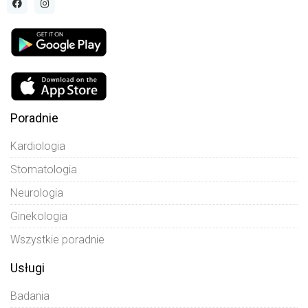
Poradnie
Kardiologia
Stomatologia
Neurologia
Ginekologia
Wszystkie poradnie
Usługi
Badania