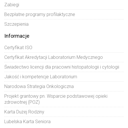
Zabiegi
Bezpłatne programy profilaktyczne
Szczepienia
Informacje
Certyfikat ISO
Certyfikat Akredytacji Laboratorium Medycznego
Świadectwo licencji dla pracowni histopatologii i cytologii
Jakość i kompetencje Laboratorium
Narodowa Strategia Onkologiczna
Projekt grantowy pn. Wsparcie podstawowej opieki
zdrowotnej (POZ)
Karta Dużej Rodziny
Lubelska Karta Seniora