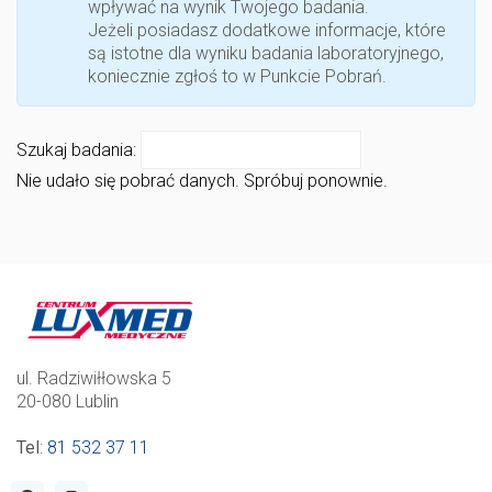
wpływać na wynik Twojego badania.
Jeżeli posiadasz dodatkowe informacje, które
są istotne dla wyniku badania laboratoryjnego,
koniecznie zgłoś to w Punkcie Pobrań.
Szukaj badania:
Nie udało się pobrać danych. Spróbuj ponownie.
ul. Radziwiłłowska 5
20-080 Lublin
Tel
:
81 532 37 11