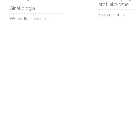
profilaktyczne
Ginekologia
Szczepienia
Wszystkie poradnie