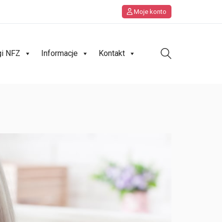
Moje konto
gi NFZ
Informacje
Kontakt