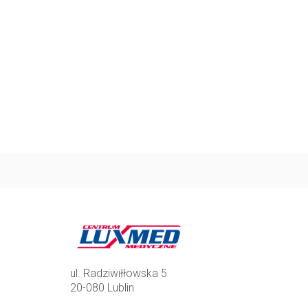
ul. Radziwiłłowska 5
20-080 Lublin