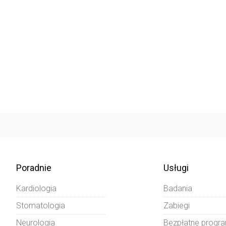
Poradnie
Usługi
Kardiologia
Badania
Stomatologia
Zabiegi
Neurologia
Bezpłatne progr