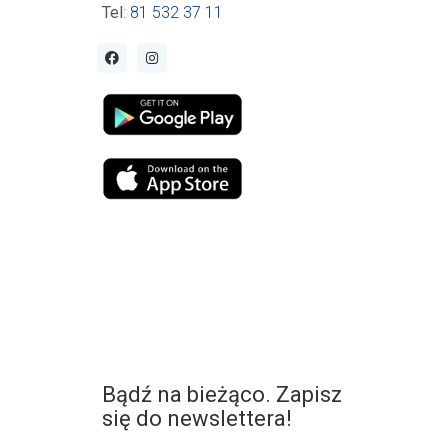
Tel
:
81 532 37 11
Bądź na bieżąco. Zapisz
się do newslettera!