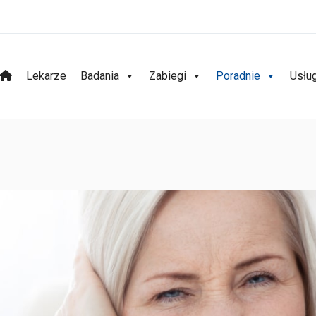
Lekarze
Badania
Zabiegi
Poradnie
Usłu