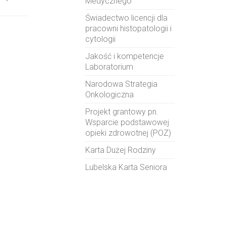
Medycznego
Świadectwo licencji dla
pracowni histopatologii i
cytologii
Jakość i kompetencje
Laboratorium
Narodowa Strategia
Onkologiczna
Projekt grantowy pn.
Wsparcie podstawowej
opieki zdrowotnej (POZ)
Karta Dużej Rodziny
Lubelska Karta Seniora