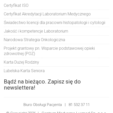
Certyfikat ISO
Certyfikat Akredytacji Laboratorium Medycznego
Świadectwo licencji dla pracowni histopatologii i cytologii
Jakość i kompetencje Laboratorium
Narodowa Strategia Onkologiczna
Projekt grantowy pn. Wsparcie podstawowej opieki
zdrowotnej (POZ)
Karta Dużej Rodziny
Lubelska Karta Seniora
Bądź na bieżąco. Zapisz się do
newslettera!
Biuro Obsługi Pacjenta |
81 532 37 11