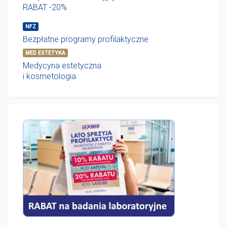
RABAT -20%
NFZ
Bezpłatne programy profilaktyczne
MED ESTETYKA
Medycyna estetyczna
i kosmetologia