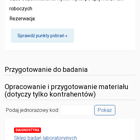
roboczych
Rezerwacja:
Sprawdź punkty pobrań »
Przygotowanie do badania
Opracowanie i przygotowanie materiału
(dotyczy tylko kontrahentów)
Podaj jednorazowy kod:
Pokaż
DIAGNOSTYKA
Sklep badań laboratoryjnych