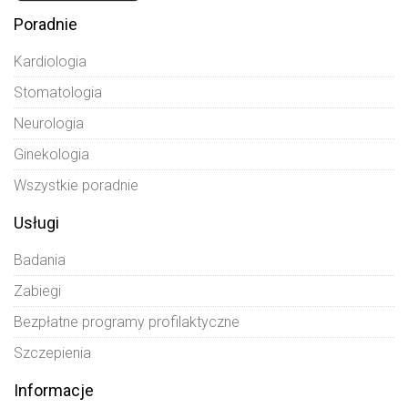
Poradnie
Kardiologia
Stomatologia
Neurologia
Ginekologia
Wszystkie poradnie
Usługi
Badania
Zabiegi
Bezpłatne programy profilaktyczne
Szczepienia
Informacje