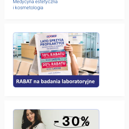
Medycyna estetyczna
i kosmetologia