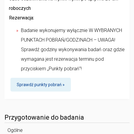
roboczych
Rezerwacja:
Badanie wykonujemy wyłącznie W WYBRANYCH
PUNKTACH POBRAŃ/GODZINACH – UWAGA!
Sprawdź godziny wykonywania badań oraz gdzie
wymagana jest rezerwacja terminu pod
przyciskiem „Punkty pobrań”!
Sprawdź punkty pobrań »
Przygotowanie do badania
Ogólne