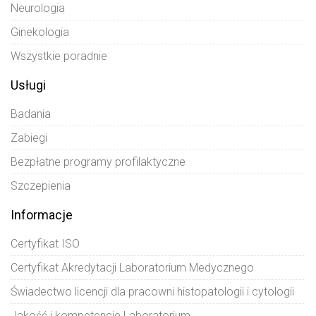
Neurologia
Ginekologia
Wszystkie poradnie
Usługi
Badania
Zabiegi
Bezpłatne programy profilaktyczne
Szczepienia
Informacje
Certyfikat ISO
Certyfikat Akredytacji Laboratorium Medycznego
Świadectwo licencji dla pracowni histopatologii i cytologii
Jakość i kompetencje Laboratorium