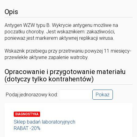
Opis
Antygen WZW typu B. Wykrycie antygenu możliwe na
poczatku choroby. Jest wskaznikiem: zakazliwości,
ponieważ jest markerem aktywnej replikacji wirusa.
Wskaznik przebiegu przy przetrwaniu powyżej 11 miesięcy-
przewlekłe aktywne zapalenie watroby.
Opracowanie i przygotowanie materiału
(dotyczy tylko kontrahentów)
Podaj jednorazowy kod:
Pokaż
DIAGNOSTYKA
Sklep badań laboratoryjnych
RABAT -20%