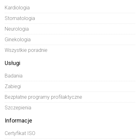
Kardiologia
Stomatologia
Neurologia
Ginekologia
Wszystkie poradnie
Usługi
Badania
Zabiegi
Bezpłatne programy profilaktyczne
Szczepienia
Informacje
Certyfikat ISO