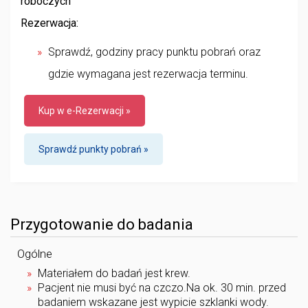
roboczych
Rezerwacja:
Sprawdź, godziny pracy punktu pobrań oraz
gdzie wymagana jest rezerwacja terminu.
Kup w e-Rezerwacji »
Sprawdź punkty pobrań »
Przygotowanie do badania
Ogólne
Materiałem do badań jest krew.
Pacjent nie musi być na czczo.Na ok. 30 min. przed
badaniem wskazane jest wypicie szklanki wody.