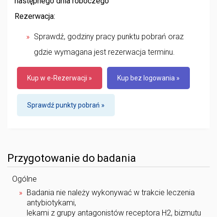
następnego dnia roboczego
Rezerwacja:
Sprawdź, godziny pracy punktu pobrań oraz
gdzie wymagana jest rezerwacja terminu.
Kup w e-Rezerwacji »
Kup bez logowania »
Sprawdź punkty pobrań »
Przygotowanie do badania
Ogólne
Badania nie należy wykonywać w trakcie leczenia
antybiotykami,
lekami z grupy antagonistów receptora H2, bizmutu