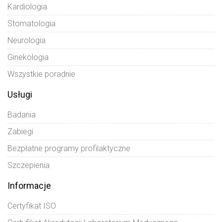
Kardiologia
Stomatologia
Neurologia
Ginekologia
Wszystkie poradnie
Usługi
Badania
Zabiegi
Bezpłatne programy profilaktyczne
Szczepienia
Informacje
Certyfikat ISO