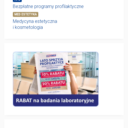
Bezpłatne programy profilaktyczne
MED ESTETYKA
Medycyna estetyczna
i kosmetologia