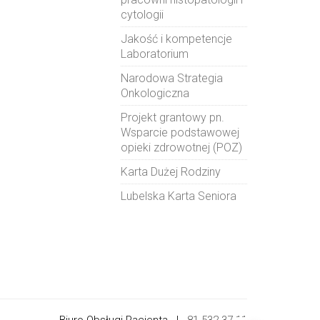
cytologii
Jakość i kompetencje
Laboratorium
Narodowa Strategia
Onkologiczna
Projekt grantowy pn.
Wsparcie podstawowej
opieki zdrowotnej (POZ)
Karta Dużej Rodziny
Lubelska Karta Seniora