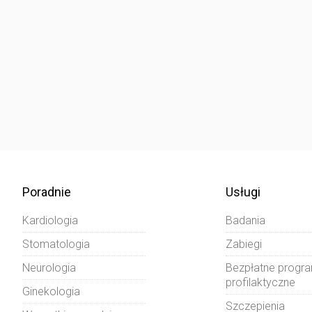
Poradnie
Usługi
Kardiologia
Badania
Stomatologia
Zabiegi
Neurologia
Bezpłatne progr
profilaktyczne
Ginekologia
Szczepienia