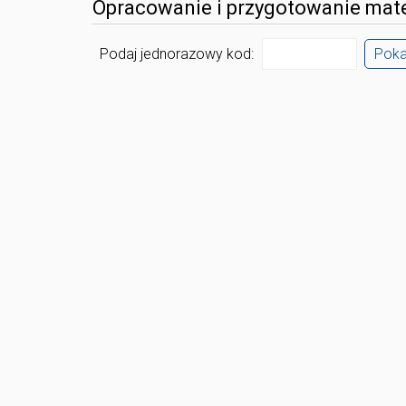
Opracowanie i przygotowanie mate
Podaj jednorazowy kod:
Pok