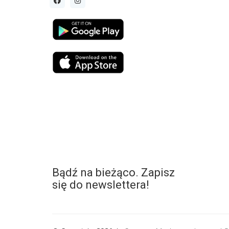
Bądź na bieżąco. Zapisz
się do newslettera!