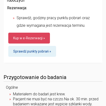
roboczych
Rezerwacja:
Sprawdź, godziny pracy punktu pobrań oraz
gdzie wymagana jest rezerwacja terminu.
Kup w e-Rezerwacji »
Sprawdź punkty pobrań »
Przygotowanie do badania
Ogólne
Materiałem do badań jest krew.
Pacjent nie musi być na czczo.Na ok. 30 min. przed
badaniem wskazane jest wypicie szklanki wody.