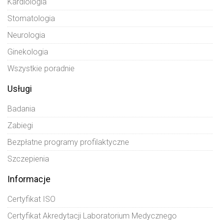
Kardiologia
Stomatologia
Neurologia
Ginekologia
Wszystkie poradnie
Usługi
Badania
Zabiegi
Bezpłatne programy profilaktyczne
Szczepienia
Informacje
Certyfikat ISO
Certyfikat Akredytacji Laboratorium Medycznego