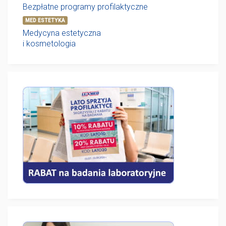
Bezpłatne programy profilaktyczne
MED ESTETYKA
Medycyna estetyczna
i kosmetologia