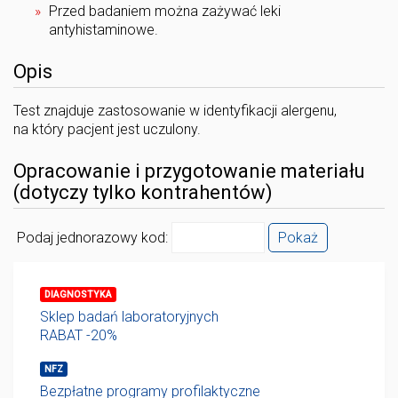
Przed badaniem można zażywać leki
antyhistaminowe.
Opis
Test znajduje zastosowanie w identyfikacji alergenu,
na który pacjent jest uczulony.
Opracowanie i przygotowanie materiału
(dotyczy tylko kontrahentów)
Podaj jednorazowy kod:
Pokaż
DIAGNOSTYKA
Sklep badań laboratoryjnych
RABAT -20%
NFZ
Bezpłatne programy profilaktyczne