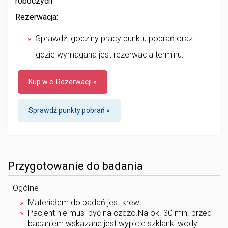
roboczych
Rezerwacja:
Sprawdź, godziny pracy punktu pobrań oraz
gdzie wymagana jest rezerwacja terminu.
Kup w e-Rezerwacji »
Sprawdź punkty pobrań »
Przygotowanie do badania
Ogólne
Materiałem do badań jest krew.
Pacjent nie musi być na czczo.Na ok. 30 min. przed
badaniem wskazane jest wypicie szklanki wody.