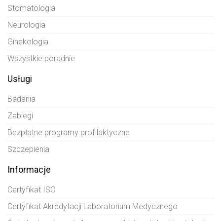
Stomatologia
Neurologia
Ginekologia
Wszystkie poradnie
Usługi
Badania
Zabiegi
Bezpłatne programy profilaktyczne
Szczepienia
Informacje
Certyfikat ISO
Certyfikat Akredytacji Laboratorium Medycznego