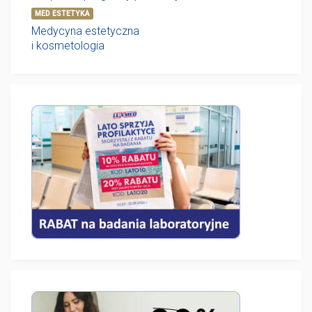
MED ESTETYKA
Medycyna estetyczna
i kosmetologia