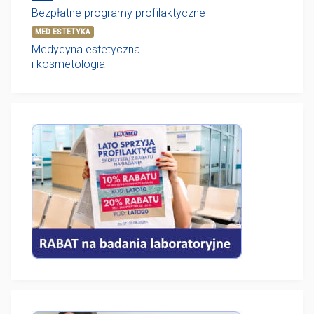
Bezpłatne programy profilaktyczne
MED ESTETYKA
Medycyna estetyczna
i kosmetologia