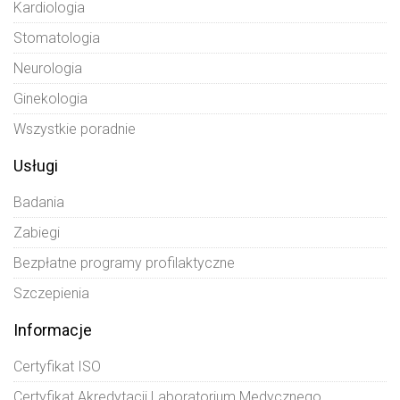
Kardiologia
Stomatologia
Neurologia
Ginekologia
Wszystkie poradnie
Usługi
Badania
Zabiegi
Bezpłatne programy profilaktyczne
Szczepienia
Informacje
Certyfikat ISO
Certyfikat Akredytacji Laboratorium Medycznego