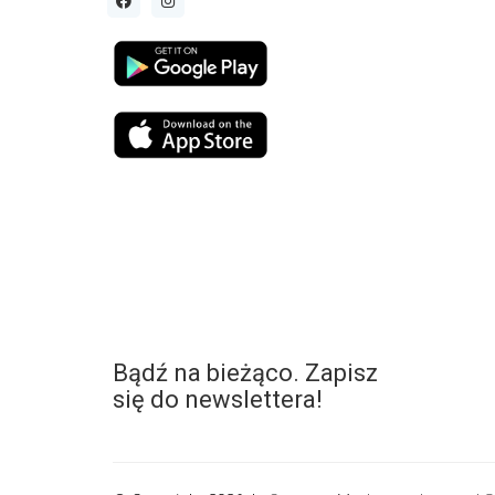
Bądź na bieżąco. Zapisz
się do newslettera!