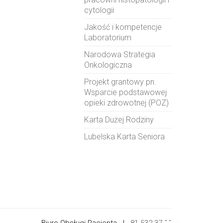
cytologii
Jakość i kompetencje
Laboratorium
Narodowa Strategia
Onkologiczna
Projekt grantowy pn.
Wsparcie podstawowej
opieki zdrowotnej (POZ)
Karta Dużej Rodziny
Lubelska Karta Seniora