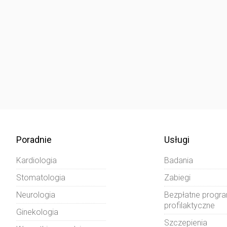
Poradnie
Usługi
Kardiologia
Badania
Stomatologia
Zabiegi
Neurologia
Bezpłatne progr
profilaktyczne
Ginekologia
Szczepienia