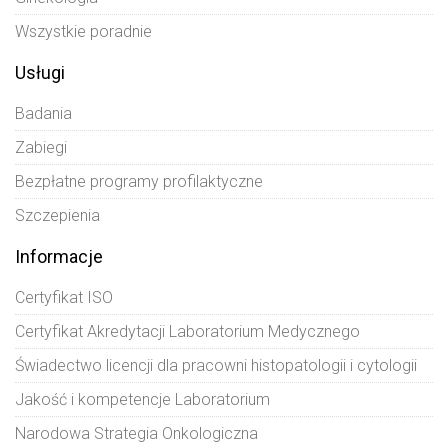
Wszystkie poradnie
Usługi
Badania
Zabiegi
Bezpłatne programy profilaktyczne
Szczepienia
Informacje
Certyfikat ISO
Certyfikat Akredytacji Laboratorium Medycznego
Świadectwo licencji dla pracowni histopatologii i cytologii
Jakość i kompetencje Laboratorium
Narodowa Strategia Onkologiczna