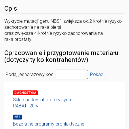
Opis
Wykrycie mutacji genu NBS1 zwiększa ok.2-krotnie ryzyko
zachorowania na raka piersi
oraz zwiększa 4-krotnie ryzyko zachorowania na
raka prostaty.
Opracowanie i przygotowanie materiału
(dotyczy tylko kontrahentów)
Podaj jednorazowy kod:
Pokaż
DIAGNOSTYKA
Sklep badań laboratoryjnych
RABAT -20%
NFZ
Bezpłatne programy profilaktyczne