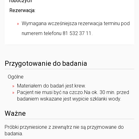
roboczych
Rezerwacja:
Wymagana wcześniejsza rezerwacja terminu pod
numerem telefonu 81 532 37 11.
Przygotowanie do badania
Ogólne
Materiałem do badań jest krew.
Pacjent nie musi być na czczo.Na ok. 30 min. przed
badaniem wskazane jest wypicie szklanki wody.
Ważne
Próbki przyniesione z zewnątrz nie są przyjmowane do
badania.