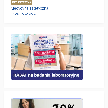
MED ESTETYKA
Medycyna estetyczna
i kosmetologia