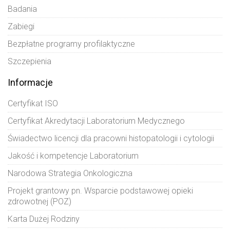
Badania
Zabiegi
Bezpłatne programy profilaktyczne
Szczepienia
Informacje
Certyfikat ISO
Certyfikat Akredytacji Laboratorium Medycznego
Świadectwo licencji dla pracowni histopatologii i cytologii
Jakość i kompetencje Laboratorium
Narodowa Strategia Onkologiczna
Projekt grantowy pn. Wsparcie podstawowej opieki
zdrowotnej (POZ)
Karta Dużej Rodziny