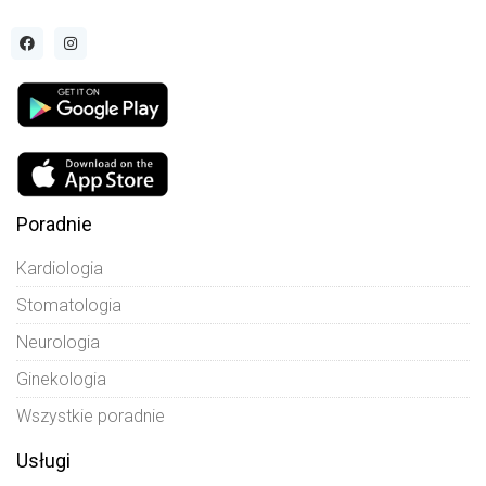
Poradnie
Kardiologia
Stomatologia
Neurologia
Ginekologia
Wszystkie poradnie
Usługi