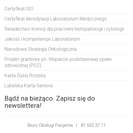
Certyfikat ISO
Certyfikat Akredytacji Laboratorium Medycznego
Świadectwo licencji dla pracowni histopatologii i cytologii
Jakość i kompetencje Laboratorium
Narodowa Strategia Onkologiczna
Projekt grantowy pn. Wsparcie podstawowej opieki
zdrowotnej (POZ)
Karta Dużej Rodziny
Lubelska Karta Seniora
Bądź na bieżąco. Zapisz się do
newslettera!
Biuro Obsługi Pacjenta |
81 532 37 11