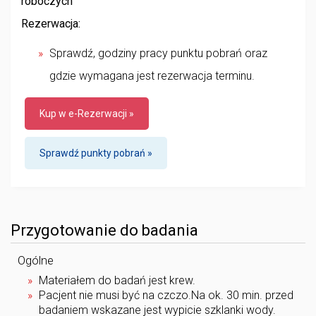
roboczych
Rezerwacja:
Sprawdź, godziny pracy punktu pobrań oraz
gdzie wymagana jest rezerwacja terminu.
Kup w e-Rezerwacji »
Sprawdź punkty pobrań »
Przygotowanie do badania
Ogólne
Materiałem do badań jest krew.
Pacjent nie musi być na czczo.Na ok. 30 min. przed
badaniem wskazane jest wypicie szklanki wody.