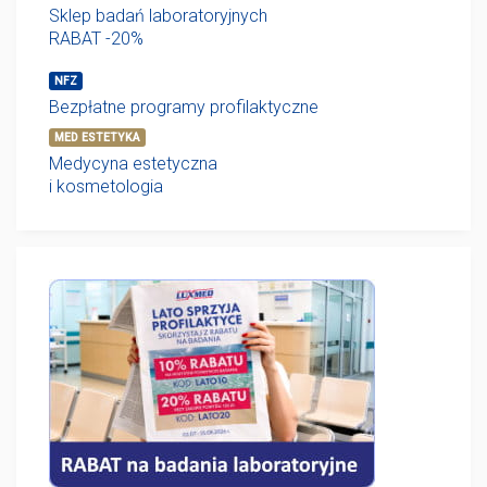
Sklep badań laboratoryjnych
RABAT -20%
NFZ
Bezpłatne programy profilaktyczne
MED ESTETYKA
Medycyna estetyczna
i kosmetologia