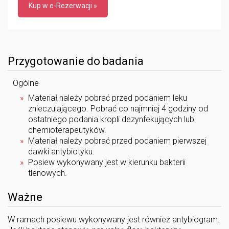
Kup w e-Rezerwacji »
Przygotowanie do badania
Ogólne
Materiał należy pobrać przed podaniem leku
znieczulającego. Pobrać co najmniej 4 godziny od
ostatniego podania kropli dezynfekujących lub
chemioterapeutyków.
Materiał należy pobrać przed podaniem pierwszej
dawki antybiotyku.
Posiew wykonywany jest w kierunku bakterii
tlenowych.
Ważne
W ramach posiewu wykonywany jest również antybiogram.