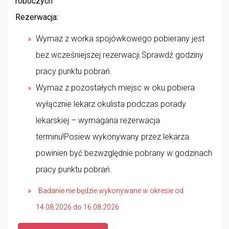
roboczych
Rezerwacja:
Wymaz z worka spojówkowego pobierany jest
bez wcześniejszej rezerwacji.Sprawdź godziny
pracy punktu pobrań.
Wymaz z pozostałych miejsc w oku pobiera
wyłącznie lekarz okulista podczas porady
lekarskiej – wymagana rezerwacja
terminu!Posiew wykonywany przez lekarza
powinien być bezwzględnie pobrany w godzinach
pracy punktu pobrań.
Badanie nie będzie wykonywane w okresie od
14.08.2026 do 16.08.2026