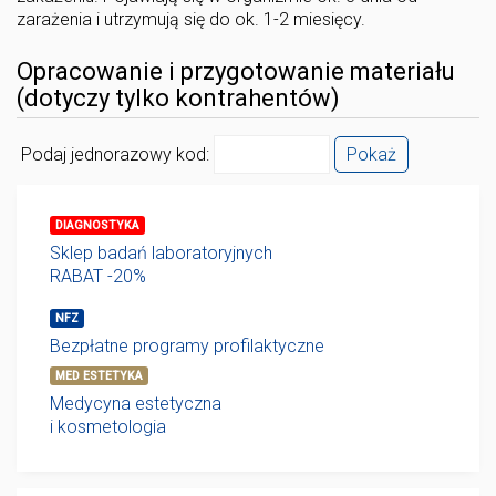
zarażenia i utrzymują się do ok. 1-2 miesięcy.
Opracowanie i przygotowanie materiału
(dotyczy tylko kontrahentów)
Podaj jednorazowy kod:
Pokaż
DIAGNOSTYKA
Sklep badań laboratoryjnych
RABAT -20%
NFZ
Bezpłatne programy profilaktyczne
MED ESTETYKA
Medycyna estetyczna
i kosmetologia