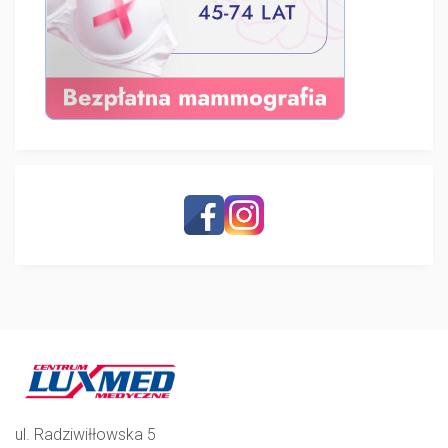
ul. Radziwiłłowska 5