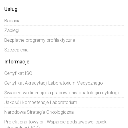
Usługi
Badania
Zabiegi
Bezpłatne programy profilaktyczne
Szczepienia
Informacje
Certyfikat ISO
Certyfikat Akredytacji Laboratorium Medycznego
Świadectwo licencji dla pracowni histopatologii i cytologii
Jakość i kompetencje Laboratorium
Narodowa Strategia Onkologiczna
Projekt grantowy pn. Wsparcie podstawowej opieki
zdrowotnej (POZ)