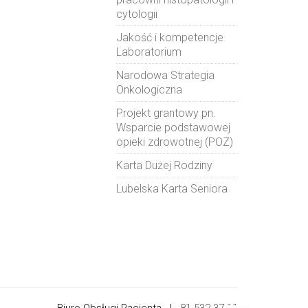
cytologii
Jakość i kompetencje
Laboratorium
Narodowa Strategia
Onkologiczna
Projekt grantowy pn.
Wsparcie podstawowej
opieki zdrowotnej (POZ)
Karta Dużej Rodziny
Lubelska Karta Seniora