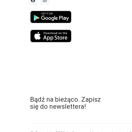
Bądź na bieżąco. Zapisz
się do newslettera!