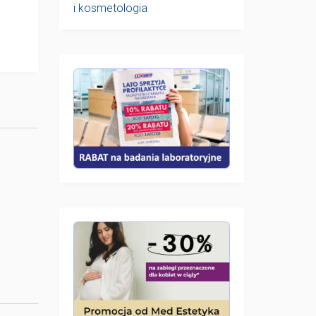
i kosmetologia