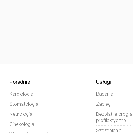
Poradnie
Usługi
Kardiologia
Badania
Stomatologia
Zabiegi
Neurologia
Bezpłatne progr
profilaktyczne
Ginekologia
Szczepienia