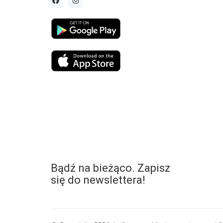
Bądź na bieżąco. Zapisz
się do newslettera!