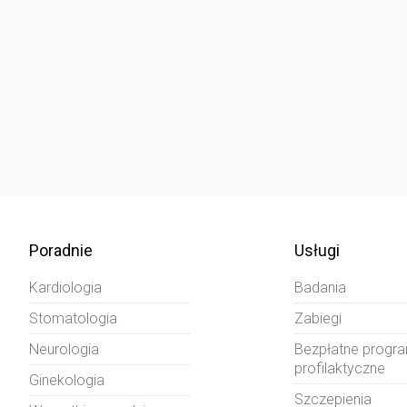
Poradnie
Usługi
Kardiologia
Badania
Stomatologia
Zabiegi
Neurologia
Bezpłatne progr
profilaktyczne
Ginekologia
Szczepienia