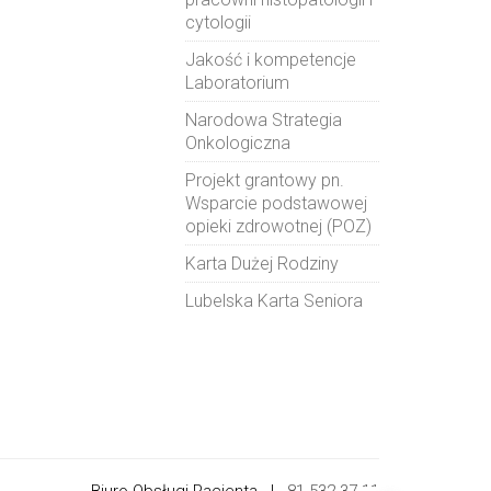
cytologii
Jakość i kompetencje
Laboratorium
Narodowa Strategia
Onkologiczna
Projekt grantowy pn.
Wsparcie podstawowej
opieki zdrowotnej (POZ)
Karta Dużej Rodziny
Lubelska Karta Seniora