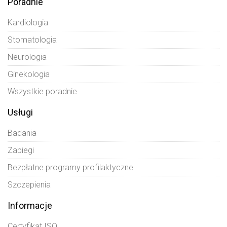
Poradnie
Kardiologia
Stomatologia
Neurologia
Ginekologia
Wszystkie poradnie
Usługi
Badania
Zabiegi
Bezpłatne programy profilaktyczne
Szczepienia
Informacje
Certyfikat ISO