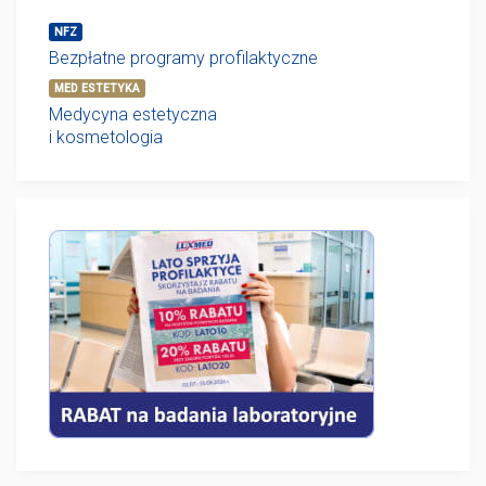
NFZ
Bezpłatne programy profilaktyczne
MED ESTETYKA
Medycyna estetyczna
i kosmetologia