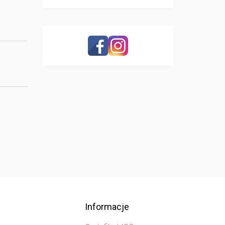
Informacje