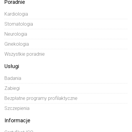
Poradnie
Kardiologia
Stomatologia
Neurologia
Ginekologia
Wszystkie poradnie
Usługi
Badania
Zabiegi
Bezpłatne programy profilaktyczne
Szczepienia
Informacje