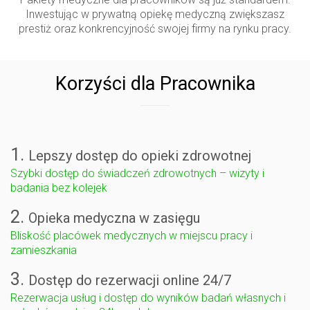
Inwestując w prywatną opiekę medyczną zwiększasz
prestiż oraz konkrencyjność swojej firmy na rynku pracy.
Korzyści dla Pracownika
1.
Lepszy dostęp do opieki zdrowotnej
Szybki dostęp do świadczeń zdrowotnych – wizyty i
badania bez kolejek
2.
Opieka medyczna w zasięgu
Bliskość placówek medycznych w miejscu pracy i
zamieszkania
3.
Dostęp do rezerwacji online 24/7
Rezerwacja usług i dostęp do wyników badań własnych i