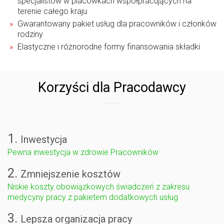
specjalistów w placówkach współpracujących na
terenie całego kraju
Gwarantowany pakiet usług dla pracowników i członków
rodziny
Elastyczne i różnorodne formy finansowania składki
Korzyści dla Pracodawcy
1
.
Inwestycja
Pewna inwestycja w zdrowie Pracowników
2.
Zmniejszenie kosztów
Niskie koszty obowiązkowych świadczeń z zakresu
medycyny pracy z pakietem dodatkowych usług
3.
Lepsza organizacja pracy