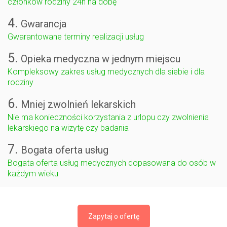
członków rodziny 24h na dobę
4.
Gwarancja
Gwarantowane terminy realizacji usług
5.
Opieka medyczna w jednym miejscu
Kompleksowy zakres usług medycznych dla siebie i dla
rodziny
6.
Mniej zwolnień lekarskich
Nie ma konieczności korzystania z urlopu czy zwolnienia
lekarskiego na wizytę czy badania
7.
Bogata oferta usług
Bogata oferta usług medycznych dopasowana do osób w
każdym wieku
Zapytaj o ofertę