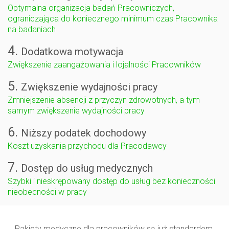
Optymalna organizacja badań Pracowniczych,
ograniczająca do koniecznego minimum czas Pracownika
na badaniach
4.
Dodatkowa motywacja
Zwiększenie zaangażowania i lojalności Pracowników
5.
Zwiększenie wydajności pracy
Zmniejszenie absencji z przyczyn zdrowotnych, a tym
samym zwiększenie wydajności pracy
6.
Niższy podatek dochodowy
Koszt uzyskania przychodu dla Pracodawcy
7.
Dostęp do usług medycznych
Szybki i nieskrępowany dostęp do usług bez konieczności
nieobecności w pracy
Pakiety medyczne dla pracowników są już standardem.