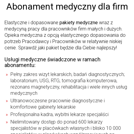
Abonament medyczny dla firm
Elastyczne i dopasowane
pakiety medyczne
wraz z
medycyną pracy dla pracowników firm małych i dużych.
Opieka medyczna z opcją elastycznego dopasowania do
potrzeb Pracodawcy i Pracowników w relatywnie niskiej
cenie. Sprawdź jaki pakiet będzie dla Ciebie najlepszy!
Usługi medyczne świadczone w ramach
abonamentu:
Pełny zakres wizyt lekarskich, badań diagnostycznych;
laboratorium, USG, RTG, tomografia komputerowa,
rezonans magnetyczny, rehabilitacja i wiele innych usług
medycznych
Ultranowoczesne pracownie diagnostyczne i
komfortowe gabinety lekarskie
Profesjonalna kadra, wybitni lekarze specjaliści
Nielimitowany dostęp do ponad 600 lekarzy
specjalistów w placówkach własnych i blisko 10 000