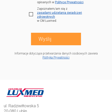
opisanych w
Polityce Prywatności
.
Zapoznałem/am się z
zasadami udzielania świadczeń
zdrowotnych
w CM Luxmed.
Informacje dotyczące przetwarzania danych osobowych zawiera
Polityka Prywatności
ul. Radziwiłłowska 5
20-080 Lublin