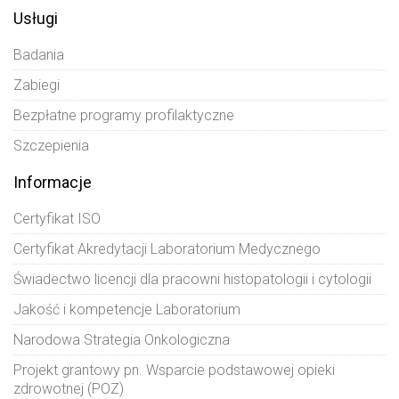
Usługi
Badania
Zabiegi
Bezpłatne programy profilaktyczne
Szczepienia
Informacje
Certyfikat ISO
Certyfikat Akredytacji Laboratorium Medycznego
Świadectwo licencji dla pracowni histopatologii i cytologii
Jakość i kompetencje Laboratorium
Narodowa Strategia Onkologiczna
Projekt grantowy pn. Wsparcie podstawowej opieki
zdrowotnej (POZ)