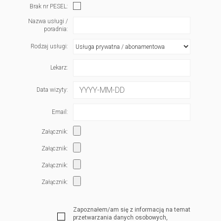
Brak nr PESEL:
Nazwa usługi /
poradnia:
Rodzaj usługi:
Lekarz:
Data wizyty:
Email:
Załącznik:
Załącznik:
Załącznik:
Załącznik:
Zapoznałem/am się z informacją na temat
przetwarzania danych osobowych,