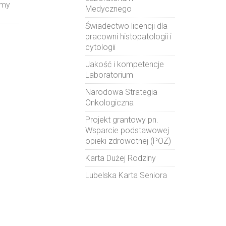
amy
Medycznego
Świadectwo licencji dla
pracowni histopatologii i
cytologii
Jakość i kompetencje
Laboratorium
Narodowa Strategia
Onkologiczna
Projekt grantowy pn.
Wsparcie podstawowej
opieki zdrowotnej (POZ)
Karta Dużej Rodziny
Lubelska Karta Seniora