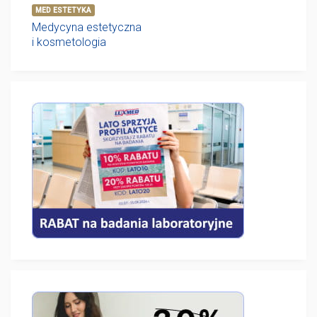
MED ESTETYKA
Medycyna estetyczna
i kosmetologia