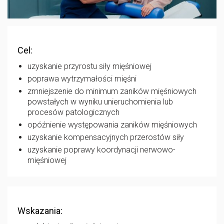
Cel:
uzyskanie przyrostu siły mięśniowej
poprawa wytrzymałości mięśni
zmniejszenie do minimum zaników mięśniowych
powstałych w wyniku unieruchomienia lub
procesów patologicznych
opóźnienie występowania zaników mięśniowych
uzyskanie kompensacyjnych przerostów siły
uzyskanie poprawy koordynacji nerwowo-
mięśniowej
Wskazania: