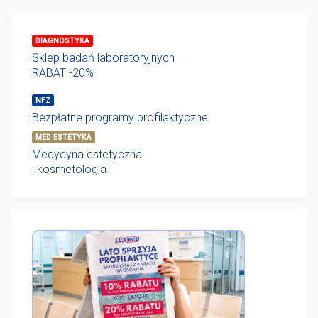
DIAGNOSTYKA
Sklep badań laboratoryjnych
RABAT -20%
NFZ
Bezpłatne programy profilaktyczne
MED ESTETYKA
Medycyna estetyczna
i kosmetologia