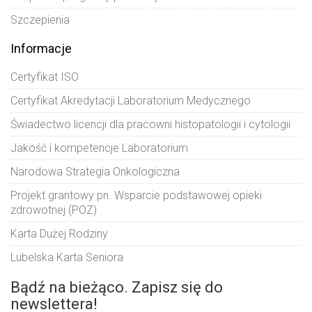
Szczepienia
Informacje
Certyfikat ISO
Certyfikat Akredytacji Laboratorium Medycznego
Świadectwo licencji dla pracowni histopatologii i cytologii
Jakość i kompetencje Laboratorium
Narodowa Strategia Onkologiczna
Projekt grantowy pn. Wsparcie podstawowej opieki
zdrowotnej (POZ)
Karta Dużej Rodziny
Lubelska Karta Seniora
Bądź na bieżąco. Zapisz się do
newslettera!