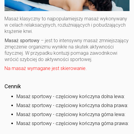
Masaż klasyczny to najpopularniejszy masaż wykonywany
w celach relaksacyjnych, rozluźniających i pobudzających
krążenie krwi.
Masaż sportowy
– jest to intensywny masaż zmniejszający
zmęczenie organizmu wynikłe na skutek aktywności
fizycznej. W przypadku kontuzji pomaga zawodnikowi
wrócić szybciej do aktywności sportowej.
Na masaż wymagane jest skierowanie.
Cennik
Masaż sportowy - częściowy kończyna dolna lewa:
Masaż sportowy - częściowy kończyna dolna prawa:
Masaż sportowy - częściowy kończyna górna lewa:
Masaż sportowy - częściowy kończyna górna prawa: