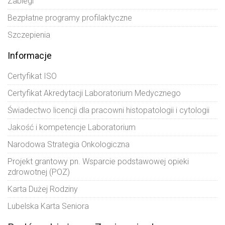
Zabiegi
Bezpłatne programy profilaktyczne
Szczepienia
Informacje
Certyfikat ISO
Certyfikat Akredytacji Laboratorium Medycznego
Świadectwo licencji dla pracowni histopatologii i cytologii
Jakość i kompetencje Laboratorium
Narodowa Strategia Onkologiczna
Projekt grantowy pn. Wsparcie podstawowej opieki
zdrowotnej (POZ)
Karta Dużej Rodziny
Lubelska Karta Seniora