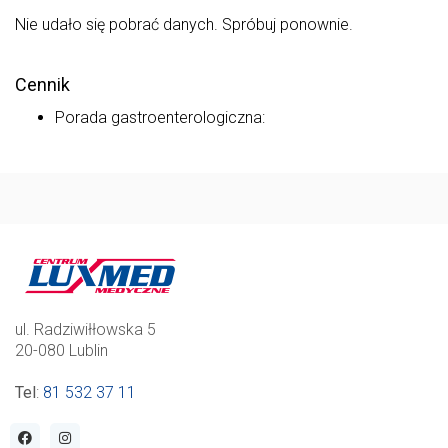
Nie udało się pobrać danych. Spróbuj ponownie.
Cennik
Porada gastroenterologiczna:
ul. Radziwiłłowska 5
20-080 Lublin
Tel
:
81 532 37 11