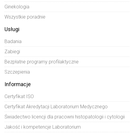
Ginekologia
Wszystkie poradnie
Usługi
Badania
Zabiegi
Bezpłatne programy profilaktyczne
Szczepienia
Informacje
Certyfikat ISO
Certyfikat Akredytacji Laboratorium Medycznego
Świadectwo licencji dla pracowni histopatologii i cytologii
Jakość i kompetencje Laboratorium