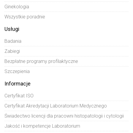
Ginekologia
Wszystkie poradnie
Usługi
Badania
Zabiegi
Bezpłatne programy profilaktyczne
Szczepienia
Informacje
Certyfikat ISO
Certyfikat Akredytacji Laboratorium Medycznego
Świadectwo licencji dla pracowni histopatologii i cytologii
Jakość i kompetencje Laboratorium