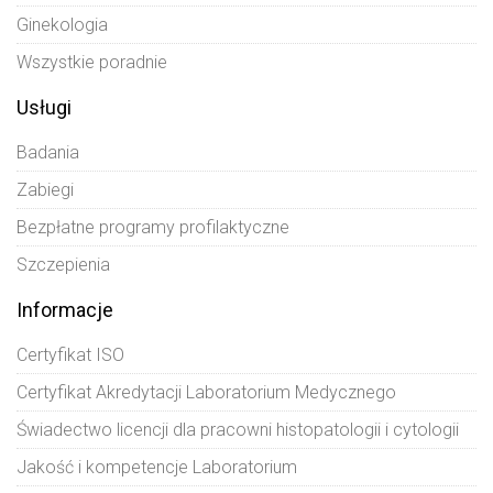
Ginekologia
Wszystkie poradnie
Usługi
Badania
Zabiegi
Bezpłatne programy profilaktyczne
Szczepienia
Informacje
Certyfikat ISO
Certyfikat Akredytacji Laboratorium Medycznego
Świadectwo licencji dla pracowni histopatologii i cytologii
Jakość i kompetencje Laboratorium